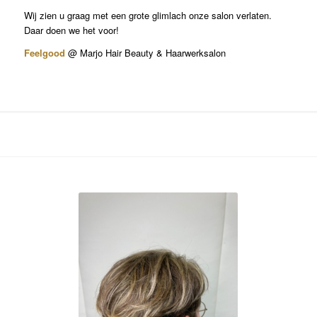
Wij zien u graag met een grote glimlach onze salon verlaten.
Daar doen we het voor!
Feelgood
@ Marjo Hair Beauty & Haarwerksalon