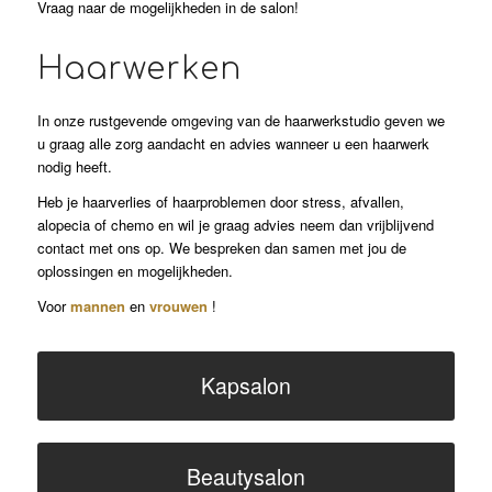
Vraag naar de mogelijkheden in de salon!
Haarwerken
In onze rustgevende omgeving van de haarwerkstudio geven we
u graag alle zorg aandacht en advies wanneer u een haarwerk
nodig heeft.
Heb je haarverlies of haarproblemen door stress, afvallen,
alopecia of chemo en wil je graag advies neem dan vrijblijvend
contact met ons op. We bespreken dan samen met jou de
oplossingen en mogelijkheden.
Voor
mannen
en
vrouwen
!
Kapsalon
Beautysalon