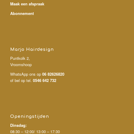
Maak een afspraak
Abonnement
Marjo Hairdesign
Puntkolk 2,
Vroomshoop
WhatsApp ons op
06 82626820
of bel op tel.
0546 642 732
Openingstijden
Dinsdag:
08:30 – 12:00/
13:00 – 17:30