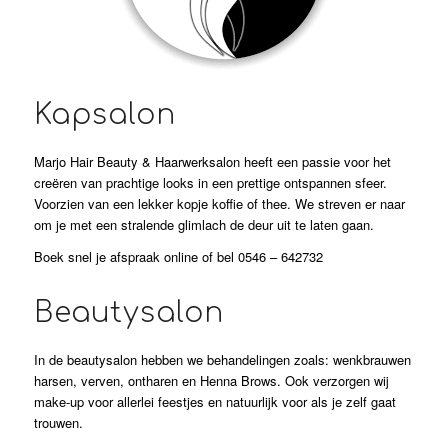
Kapsalon
Marjo Hair Beauty & Haarwerksalon heeft een passie voor het
creëren van prachtige looks in een prettige ontspannen sfeer.
Voorzien van een lekker kopje koffie of thee. We streven er naar
om je met een stralende glimlach de deur uit te laten gaan.
Boek snel je afspraak online of bel 0546 – 642732
Beautysalon
In de beautysalon hebben we behandelingen zoals: wenkbrauwen
harsen, verven, ontharen en Henna Brows. Ook verzorgen wij
make-up voor allerlei feestjes en natuurlijk voor als je zelf gaat
trouwen.