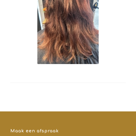
Maak een afspraak