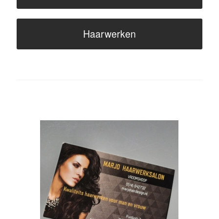
Haarwerken