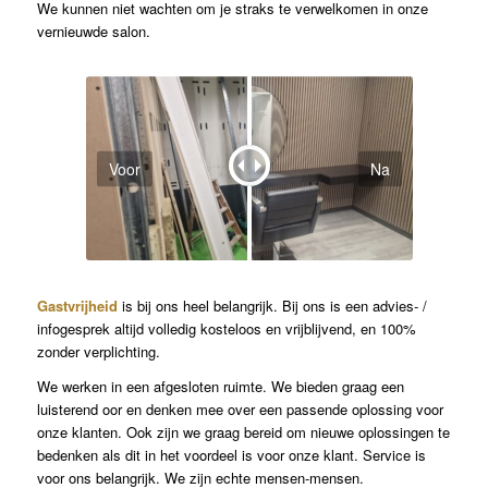
We kunnen niet wachten om je straks te verwelkomen in onze
vernieuwde salon.
Voor
Na
Gastvrijheid
is bij ons heel belangrijk. Bij ons is een advies- /
infogesprek altijd volledig kosteloos en vrijblijvend, en 100%
zonder verplichting.
We werken in een afgesloten ruimte. We bieden graag een
luisterend oor en denken mee over een passende oplossing voor
onze klanten. Ook zijn we graag bereid om nieuwe oplossingen te
bedenken als dit in het voordeel is voor onze klant. Service is
voor ons belangrijk. We zijn echte mensen-mensen.