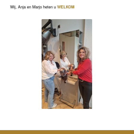
Wij, Anja en Marjo heten u
WELKOM