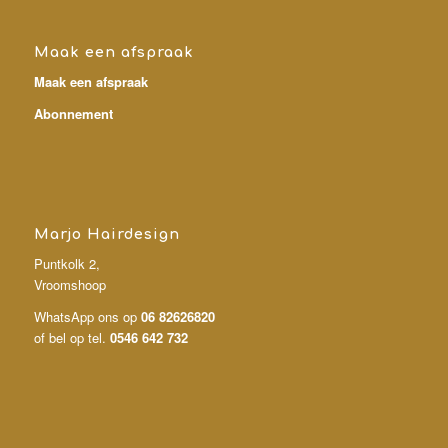
Maak een afspraak
Maak een afspraak
Abonnement
Marjo Hairdesign
Puntkolk 2,
Vroomshoop
WhatsApp ons op
06 82626820
of bel op tel.
0546 642 732