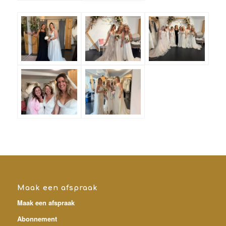
Maak een afspraak
Maak een afspraak
Abonnement