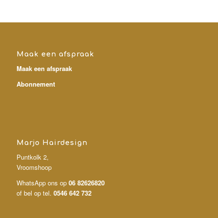
Maak een afspraak
Maak een afspraak
Abonnement
Marjo Hairdesign
Puntkolk 2,
Vroomshoop
WhatsApp ons op
06 82626820
of bel op tel.
0546 642 732