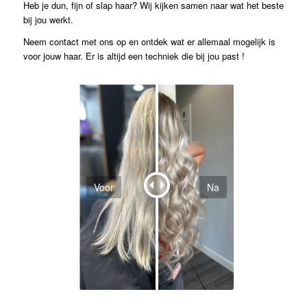
Heb je dun, fijn of slap haar? Wij kijken samen naar wat het beste
bij jou werkt.
Neem contact met ons op en ontdek wat er allemaal mogelijk is
voor jouw haar. Er is altijd een techniek die bij jou past !
Voor
Na