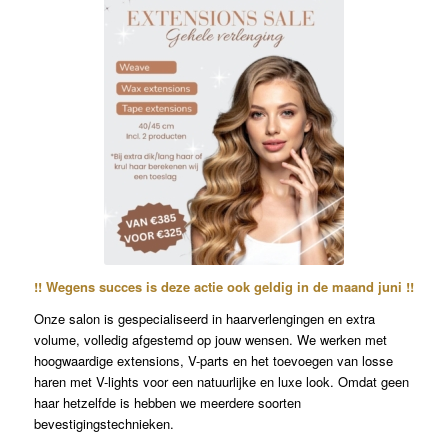
!! Wegens succes is deze actie ook geldig in de maand juni !!
Onze salon is gespecialiseerd in haarverlengingen en extra
volume, volledig afgestemd op jouw wensen. We werken met
hoogwaardige extensions, V-parts en het toevoegen van losse
haren met V-lights voor een natuurlijke en luxe look. Omdat geen
haar hetzelfde is hebben we meerdere soorten
bevestigingstechnieken.