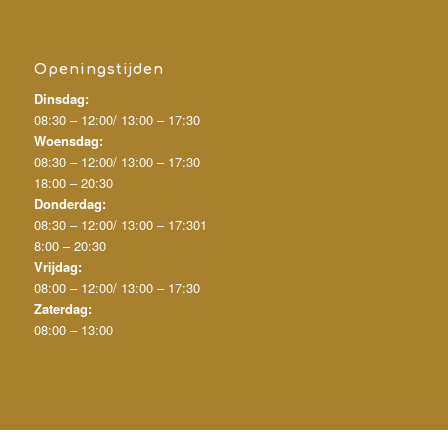
Openingstijden
Dinsdag:
08:30 – 12:00/
13:00 – 17:30
Woensdag:
08:30 – 12:00/
13:00 – 17:30
18:00 – 20:30
Donderdag:
08:30 – 12:00/
13:00 – 17:30
1
8:00 – 20:30
Vrijdag:
08:00 – 12:00/
13:00 – 17:30
Zaterdag:
08:00 – 13:00