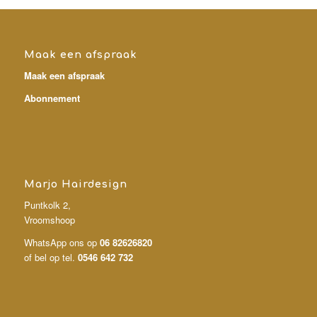
Maak een afspraak
Maak een afspraak
Abonnement
Marjo Hairdesign
Puntkolk 2,
Vroomshoop
WhatsApp ons op
06 82626820
of bel op tel.
0546 642 732