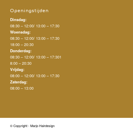
Openingstijden
Dinsdag:
08:30 – 12:00/
13:00 – 17:30
Woensdag:
08:30 – 12:00/
13:00 – 17:30
18:00 – 20:30
Donderdag:
08:30 – 12:00/
13:00 – 17:30
1
8:00 – 20:30
Vrijdag:
08:00 – 12:00/
13:00 – 17:30
Zaterdag:
08:00 – 13:00
© Copyright - Marjo Hairdesign